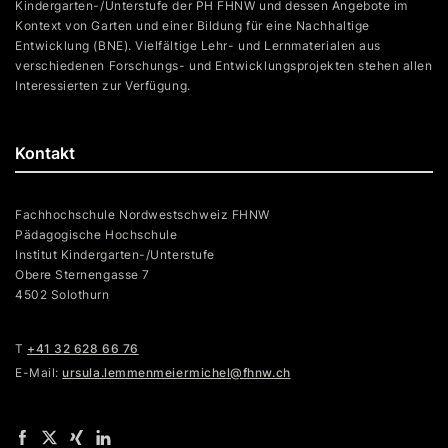
Kindergarten-/Unterstufe der PH FHNW und dessen Angebote im
Kontext von Garten und einer Bildung für eine Nachhaltige
Entwicklung (BNE). Vielfältige Lehr- und Lernmaterialen aus
verschiedenen Forschungs- und Entwicklungsprojekten stehen allen
Interessierten zur Verfügung.
Kontakt
Fachhochschule Nordwestschweiz FHNW
Pädagogische Hochschule
Institut Kindergarten-/Unterstufe
Obere Sternengasse 7
4502 Solothurn
T
+41 32 628 66 76
E-Mail:
ursula.lemmenmeiermichel@fhnw.ch