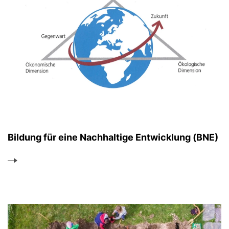
Bildung für eine Nachhaltige Entwicklung (BNE)