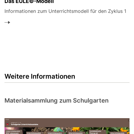
Das EULE©-Modell
Informationen zum Unterrichtsmodell für den Zyklus 1
Weitere Informationen
Materialsammlung zum Schulgarten