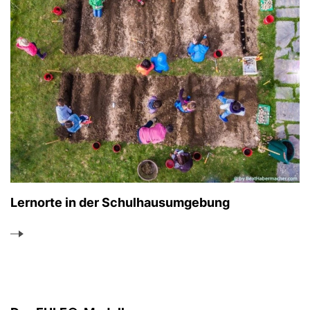
Lernorte in der Schulhausumgebung