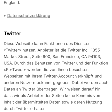
England.
»
Datenschutzerklärung
Twitter
Diese Webseite kann Funktionen des Dienstes
«Twitter» nutzen. Anbieter ist die Twitter Inc., 1355
Market Street, Suite 900, San Francisco, CA 94103,
USA. Durch das Benutzen von Twitter und der Funktion
«Re-Tweet» werden die von Ihnen besuchten
Webseiten mit Ihrem Twitter-Account verknüpft und
anderen Nutzern bekannt gegeben. Dabei werden auch
Daten an Twitter übertragen. Wir weisen darauf hin,
dass wir als Anbieter der Seiten keine Kenntnis vom
Inhalt der übermittelten Daten sowie deren Nutzung
durch Twitter erhalten.