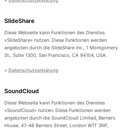
»
Datenschutzerklärung
SlideShare
Diese Webseite kann Funktionen des Dienstes
«SlideShare» nutzen. Diese Funktionen werden
angeboten durch die SlideShare Inc., 1 Montgomery
St., Suite 1300, San Francisco, CA 94104, USA.
»
Datenschutzerklärung
SoundCloud
Diese Webseite kann Funktionen des Dienstes
«SoundCloud» nutzen. Diese Funktionen werden
angeboten durch die SoundCloud Limited, Berners
House, 47-48 Berners Street, London W1T 3NF,