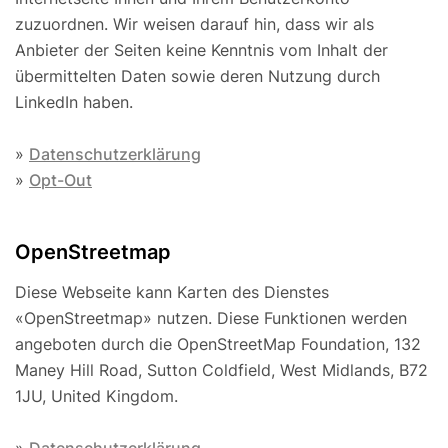
zuzuordnen. Wir weisen darauf hin, dass wir als
Anbieter der Seiten keine Kenntnis vom Inhalt der
übermittelten Daten sowie deren Nutzung durch
LinkedIn haben.
»
Datenschutzerklärung
»
Opt-Out
OpenStreetmap
Diese Webseite kann Karten des Dienstes
«OpenStreetmap» nutzen. Diese Funktionen werden
angeboten durch die OpenStreetMap Foundation, 132
Maney Hill Road, Sutton Cold­field, West Midlands, B72
1JU, United Kingdom.