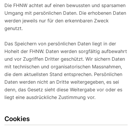
Die FHNW achtet auf einen bewussten und sparsamen
Umgang mit persönlichen Daten. Die erhobenen Daten
werden jeweils nur für den erkennbaren Zweck
genutzt.
Das Speichern von persönlichen Daten liegt in der
Hoheit der FHNW. Daten werden sorgfältig aufbewahrt
und vor Zugriffen Dritter geschützt. Wir sichern Daten
mit technischen und organisatorischen Massnahmen,
die dem aktuellsten Stand entsprechen. Persönlichen
Daten werden nicht an Dritte weitergegeben, es sei
denn, das Gesetz sieht diese Weitergabe vor oder es
liegt eine ausdrückliche Zustimmung vor.
Cookies