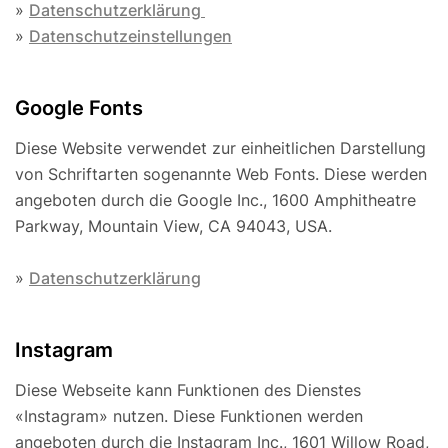
»
Datenschutzerklärung
»
Datenschutzeinstellungen
Google Fonts
Diese Website verwendet zur einheitlichen Darstellung
von Schriftarten sogenannte Web Fonts. Diese werden
angeboten durch die Google Inc., 1600 Amphitheatre
Parkway, Mountain View, CA 94043, USA.
»
Datenschutzerklärung
Instagram
Diese Webseite kann Funktionen des Dienstes
«Instagram» nutzen. Diese Funktionen werden
angeboten durch die Instagram Inc., 1601 Willow Road,