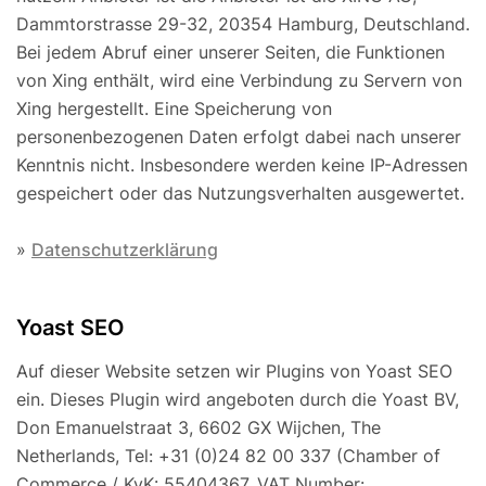
Dammtorstrasse 29-32, 20354 Hamburg, Deutschland.
Bei jedem Abruf einer unserer Seiten, die Funktionen
von Xing enthält, wird eine Verbindung zu Servern von
Xing hergestellt. Eine Speicherung von
personenbezogenen Daten erfolgt dabei nach unserer
Kenntnis nicht. Insbesondere werden keine IP-Adressen
gespeichert oder das Nutzungsverhalten ausgewertet.
»
Datenschutzerklärung
Yoast SEO
Auf dieser Website setzen wir Plugins von Yoast SEO
ein. Dieses Plugin wird angeboten durch die Yoast BV,
Don Emanuelstraat 3, 6602 GX Wijchen, The
Netherlands, Tel: +31 (0)24 82 00 337 (Chamber of
Commerce / KvK: 55404367, VAT Number: