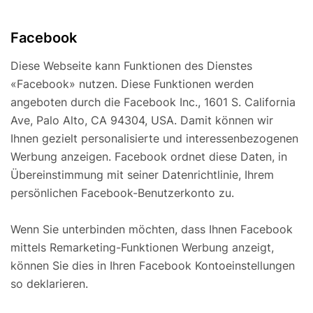
Facebook
Diese Webseite kann Funktionen des Dienstes
«Facebook» nutzen. Diese Funktionen werden
angeboten durch die Facebook Inc., 1601 S. California
Ave, Palo Alto, CA 94304, USA. Damit können wir
Ihnen gezielt personalisierte und interessenbezogenen
Werbung anzeigen. Facebook ordnet diese Daten, in
Übereinstimmung mit seiner Datenrichtlinie, Ihrem
persönlichen Facebook-Benutzerkonto zu.
Wenn Sie unterbinden möchten, dass Ihnen Facebook
mittels Remarketing-Funktionen Werbung anzeigt,
können Sie dies in Ihren Facebook Kontoeinstellungen
so deklarieren.