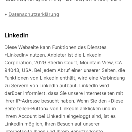
»
Datenschutzerklärung
LinkedIn
Diese Webseite kann Funktionen des Dienstes
«LinkedIn» nutzen. Anbieter ist die LinkedIn
Corporation, 2029 Stierlin Court, Mountain View, CA
94043, USA. Bei jedem Abruf einer unserer Seiten, die
Funktionen von LinkedIn enthält, wird eine Verbindung
zu Servern von LinkedIn aufbaut. LinkedIn wird
darüber informiert, dass Sie unsere Internetseiten mit
Ihrer IP-Adresse besucht haben. Wenn Sie den «Diese
Seite teilen-Button» von LinkedIn anklicken und in
Ihrem Account bei LinkedIn eingeloggt sind, ist es
LinkedIn möglich, Ihren Besuch auf unserer
Internetseite Ihnen und Ihrem Benutzerkonto