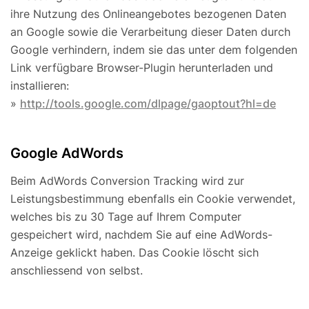
ihre Nutzung des Onlineangebotes bezogenen Daten
an Google sowie die Verarbeitung dieser Daten durch
Google verhindern, indem sie das unter dem folgenden
Link verfügbare Browser-Plugin herunterladen und
installieren:
»
http://tools.google.com/dlpage/gaoptout?hl=de
Google AdWords
Beim AdWords Conversion Tracking wird zur
Leistungsbestimmung ebenfalls ein Cookie verwendet,
welches bis zu 30 Tage auf Ihrem Computer
gespeichert wird, nachdem Sie auf eine AdWords-
Anzeige geklickt haben. Das Cookie löscht sich
anschliessend von selbst.