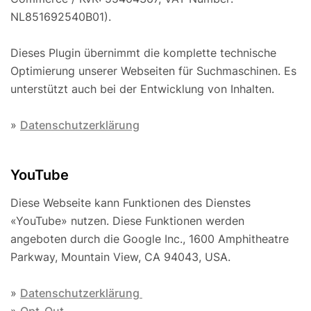
NL851692540B01).
Dieses Plugin übernimmt die komplette technische
Optimierung unserer Webseiten für Suchmaschinen. Es
unterstützt auch bei der Entwicklung von Inhalten.
»
Datenschutzerklärung
YouTube
Diese Webseite kann Funktionen des Dienstes
«YouTube» nutzen. Diese Funktionen werden
angeboten durch die Google Inc., 1600 Amphitheatre
Parkway, Mountain View, CA 94043, USA.
»
Datenschutzerklärung