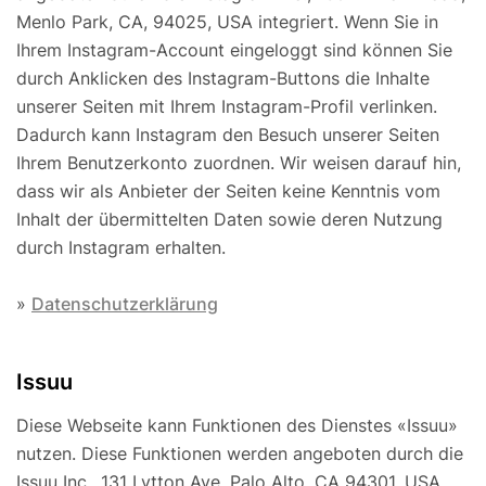
Menlo Park, CA, 94025, USA integriert. Wenn Sie in
Ihrem Instagram-Account eingeloggt sind können Sie
durch Anklicken des Instagram-Buttons die Inhalte
unserer Seiten mit Ihrem Instagram-Profil verlinken.
Dadurch kann Instagram den Besuch unserer Seiten
Ihrem Benutzerkonto zuordnen. Wir weisen darauf hin,
dass wir als Anbieter der Seiten keine Kenntnis vom
Inhalt der übermittelten Daten sowie deren Nutzung
durch Instagram erhalten.
»
Datenschutzerklärung
Issuu
Diese Webseite kann Funktionen des Dienstes «Issuu»
nutzen. Diese Funktionen werden angeboten durch die
Issuu Inc., 131 Lytton Ave, Palo Alto, CA 94301, USA.