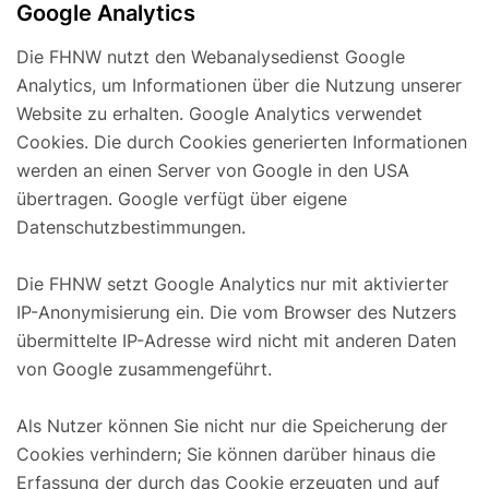
Google Analytics
Die FHNW nutzt den Webanalysedienst Google
Analytics, um Informationen über die Nutzung unserer
Website zu erhalten. Google Analytics verwendet
Cookies. Die durch Cookies generierten Informationen
werden an einen Server von Google in den USA
übertragen. Google verfügt über eigene
Datenschutzbestimmungen.
Die FHNW setzt Google Analytics nur mit aktivierter
IP-Anonymisierung ein. Die vom Browser des Nutzers
übermittelte IP-Adresse wird nicht mit anderen Daten
von Google zusammengeführt.
Als Nutzer können Sie nicht nur die Speicherung der
Cookies verhindern; Sie können darüber hinaus die
Erfassung der durch das Cookie erzeugten und auf