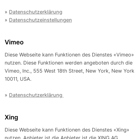
»
Datenschutzerklärung
»
Datenschutzeinstellungen
Vimeo
Diese Webseite kann Funktionen des Dienstes «Vimeo»
nutzen. Diese Funktionen werden angeboten durch die
Vimeo, Inc., 555 West 18th Street, New York, New York
10011, USA.
»
Datenschutzerklärung
Xing
Diese Webseite kann Funktionen des Dienstes «Xing»
nutzen. Anbieter ist die Anbieter ist die XING AG,