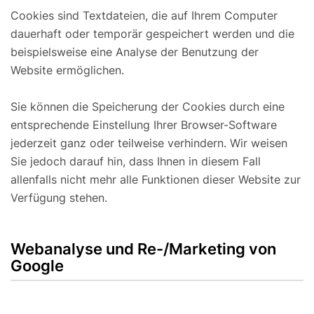
Cookies sind Textdateien, die auf Ihrem Computer
dauerhaft oder temporär gespeichert werden und die
beispielsweise eine Analyse der Benutzung der
Website ermöglichen.
Sie können die Speicherung der Cookies durch eine
entsprechende Einstellung Ihrer Browser-Software
jederzeit ganz oder teilweise verhindern. Wir weisen
Sie jedoch darauf hin, dass Ihnen in diesem Fall
allenfalls nicht mehr alle Funktionen dieser Website zur
Verfügung stehen.
Webanalyse und Re-/Marketing von
Google