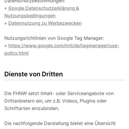
Datenschutzbestimmungen:
»
Google Datenschutzerklärung &
Nutzungsbedingungen
»
Datennutzung zu Werbezwecken
Nutzungsrichtlinien von Google Tag Manager:
»
https://www.google.com/intl/de/tagmanager/use-
policy.html
Dienste von Dritten
Die FHNW setzt Inhalt- oder Serviceangebote von
Drittanbietern ein, um z.B. Videos, Plugins oder
Schriftarten einzubinden.
Die nachfolgende Darstellung bietet eine Übersicht