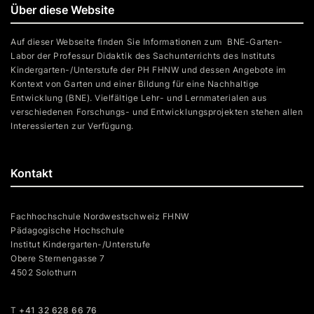
Über diese Website
Auf dieser Webseite finden Sie Informationen zum BNE-Garten-
Labor der Professur Didaktik des Sachunterrichts des Instituts
Kindergarten-/Unterstufe der PH FHNW und dessen Angebote im
Kontext von Garten und einer Bildung für eine Nachhaltige
Entwicklung (BNE). Vielfältige Lehr- und Lernmaterialen aus
verschiedenen Forschungs- und Entwicklungsprojekten stehen allen
Interessierten zur Verfügung.
Kontakt
Fachhochschule Nordwestschweiz FHNW
Pädagogische Hochschule
Institut Kindergarten-/Unterstufe
Obere Sternengasse 7
4502 Solothurn
T
+41 32 628 66 76