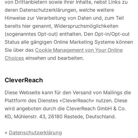
von Drittanbietern sowie ihrer Inhalte, nebst Links zu
deren Datenschutzerklärungen, welche weitere
Hinweise zur Verarbeitung von Daten und, zum Teil
bereits hier genannt, Widerspruchsmöglichkeiten
(sogenanntes Opt-out) enthalten. Den Opt-in/Opt-out
Status alle gängigen Online Marketing Systeme können
Sie über das
Cookie Management von Your Online
Choices
einsehen und bearbeiten.
CleverReach
Diese Webseite kann für den Versand von Mailings die
Plattform des Dienstes «CleverReach» nutzen. Diese
wird angeboten durch die CleverReach GmbH & Co.
KG, Mühlenstr. 43, 26180 Rastede, Deutschland.
»
Datenschutzerklärung