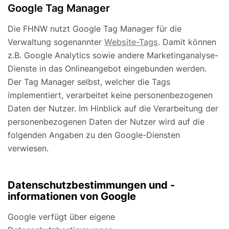
Google Tag Manager
Die FHNW nutzt Google Tag Manager für die
Verwaltung sogenannter
Website-Tags
. Damit können
z.B. Google Analytics sowie andere Marketinganalyse-
Dienste in das Onlineangebot eingebunden werden.
Der Tag Manager selbst, welcher die Tags
implementiert, verarbeitet keine personenbezogenen
Daten der Nutzer. Im Hinblick auf die Verarbeitung der
personenbezogenen Daten der Nutzer wird auf die
folgenden Angaben zu den Google-Diensten
verwiesen.
Datenschutzbestimmungen und -
informationen von Google
Google verfügt über eigene