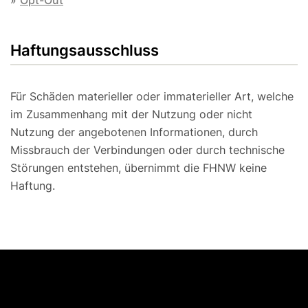
»
Opt-Out
Haftungsausschluss
Für Schäden materieller oder immaterieller Art, welche
im Zusammenhang mit der Nutzung oder nicht
Nutzung der angebotenen Informationen, durch
Missbrauch der Verbindungen oder durch technische
Störungen entstehen, übernimmt die FHNW keine
Haftung.